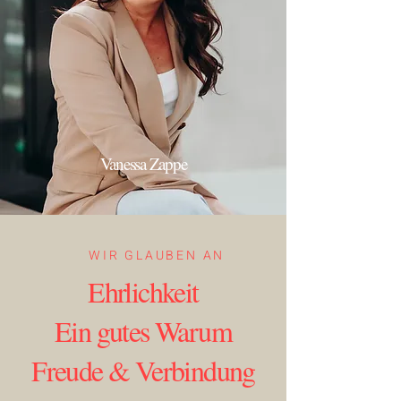
Vanessa Zappe
WIR GLAUBEN AN
Ehrlichkeit
Ein gutes Warum
Freude & Verbindung