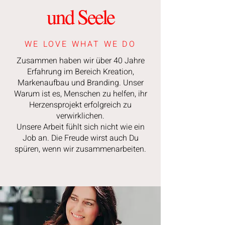
und Seele
WE LOVE WHAT WE DO
Zusammen
haben wir über 40 Jahre
Erfahrung im Bereich Kreation,
Markenaufbau und Branding. Unser
Warum ist es, Menschen zu helfen, ihr
Herzensprojekt erfolgreich zu
verwirklichen.
Unsere Arbeit fühlt sich nicht wie ein
Job an. Die Freude wirst auch Du
spüren, wenn wir zusammenarbeiten.